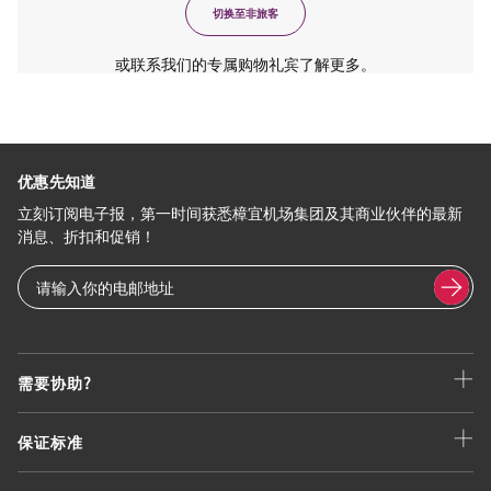
切换至非旅客
或联系我们的专属购物礼宾了解更多。
优惠先知道
立刻订阅电子报，第一时间获悉樟宜机场集团及其商业伙伴的最新
消息、折扣和促销！
需要协助?
保证标准