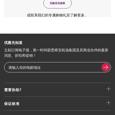
切换至非旅客
或联系我们的专属购物礼宾了解更多。
优惠先知道
立刻订阅电子报，第一时间获悉樟宜机场集团及其商业伙伴的最新
消息、折扣和促销！
需要协助?
保证标准