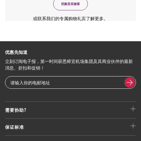
切换至非旅客
或联系我们的专属购物礼宾了解更多。
优惠先知道
立刻订阅电子报，第一时间获悉樟宜机场集团及其商业伙伴的最新
消息、折扣和促销！
需要协助?
保证标准