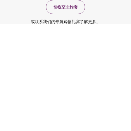
切换至非旅客
或联系我们的专属购物礼宾了解更多。