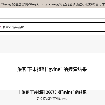
opChangi仅通过官网iShopChangi.com及樟宜我爱购微信小程
旅客
下未找到
"gvine"
的搜索结果
非旅客
下共找到
26873
项
"gvine"
的结果
切换模式以查看结果。