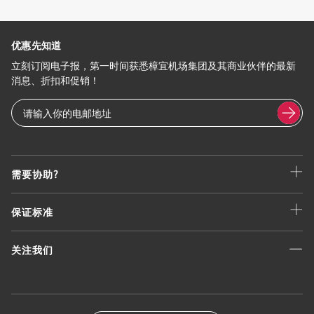
优惠先知道
立刻订阅电子报，第一时间获悉樟宜机场集团及其商业伙伴的最新
消息、折扣和促销！
需要协助?
保证标准
关注我们