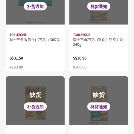
补货通知
补货通知
TOBLERONE
TOBLERONE
瑞士三角香脆杏仁巧克力 360克
瑞士三角巧克力迷你白巧克力装
240g
S$31.50
S$30.90
¥163.80
¥160.68
缺货
缺货
补货通知
补货通知