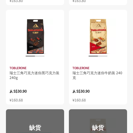
¥163.80
¥163.80
TOBLERONE
TOBLERONE
瑞士三角巧克力迷你黑巧克力装
瑞士三角巧克力迷你牛奶装 240
240g
克
S$30.90
S$30.90
从
从
¥160.68
¥160.68
缺货
缺货