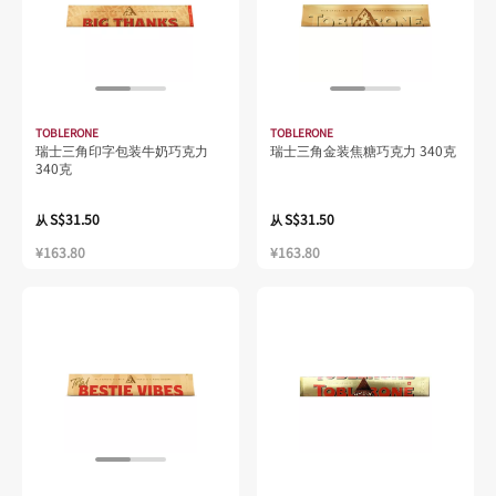
TOBLERONE
TOBLERONE
瑞士三角印字包装牛奶巧克力
瑞士三角金装焦糖巧克力 340克
340克
S$31.50
S$31.50
从
从
¥163.80
¥163.80