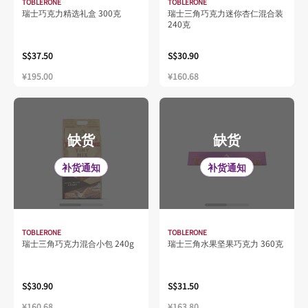
TOBLERONE
TOBLERONE
瑞士巧克力精选礼盒 300克
瑞士三角巧克力迷你杏仁混合装
240克
S$37.50
S$30.90
¥195.00
¥160.68
缺货
缺货
补货通知
补货通知
TOBLERONE
TOBLERONE
瑞士三角巧克力混合小包 240g
瑞士三角水果坚果巧克力 360克
S$30.90
S$31.50
¥160.68
¥163.80