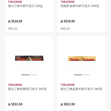
TOBLERONE
TOBLERONE
瑞士三角牛奶巧克力 200g
托柏罗金装牛奶巧克力 200克
S$18.50
S$18.50
从
从
¥96.20
¥96.20
TOBLERONE
TOBLERONE
瑞士三角经典黑巧克力 360克
瑞士三角金装牛奶巧克力 340克
S$31.50
S$31.50
从
从