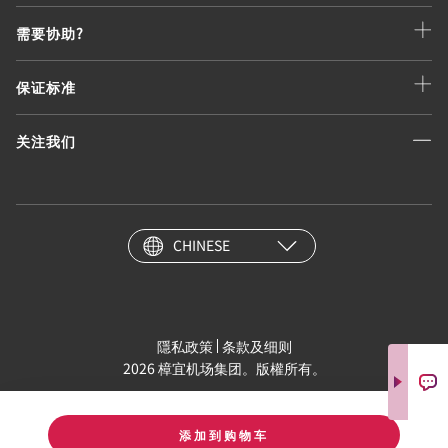
需要协助?
保证标准
关注我们
CHINESE
隱私政策
条款及细则
2026 樟宜机场集团。版權所有。
添加到购物车