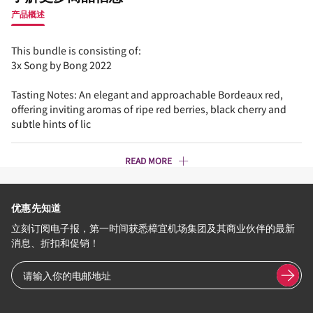
产品概述
This bundle is consisting of:
3x Song by Bong 2022
Tasting Notes: An elegant and approachable Bordeaux red,
offering inviting aromas of ripe red berries, black cherry and
subtle hints of lic
READ MORE
优惠先知道
立刻订阅电子报，第一时间获悉樟宜机场集团及其商业伙伴的最新
消息、折扣和促销！