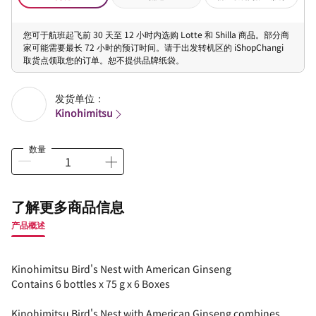
您可于航班起飞前 30 天至 12 小时内选购 Lotte 和 Shilla 商品。部分商
家可能需要最长 72 小时的预订时间。请于出发转机区的 iShopChangi
取货点领取您的订单。恕不提供品牌纸袋。
发货单位：
Kinohimitsu
数量
了解更多商品信息
产品概述
Kinohimitsu Bird's Nest with American Ginseng
Contains 6 bottles x 75 g x 6 Boxes
Kinohimitsu Bird's Nest with American Ginseng combines