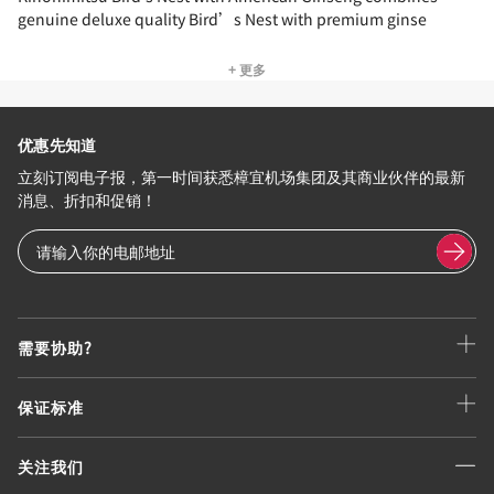
genuine deluxe quality Bird’s Nest with premium ginse
+ 更多
优惠先知道
立刻订阅电子报，第一时间获悉樟宜机场集团及其商业伙伴的最新
消息、折扣和促销！
需要协助?
保证标准
关注我们