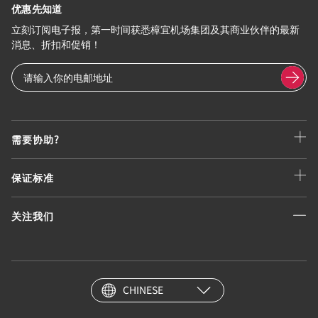
优惠先知道
立刻订阅电子报，第一时间获悉樟宜机场集团及其商业伙伴的最新
消息、折扣和促销！
需要协助?
保证标准
关注我们
CHINESE