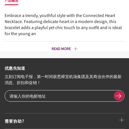
产品概述
Embrace a trendy, youthful style with the Connected Heart
Necklace. Featuring delicate heart in a modern design, this
bracelet adds a playful yet chic touch to any outfit and is ideal
for the young an
READ MORE
优惠先知道
立刻订阅电子报，第一时间获悉樟宜机场集团及其商业伙伴的最新
消息、折扣和促销！
需要协助?