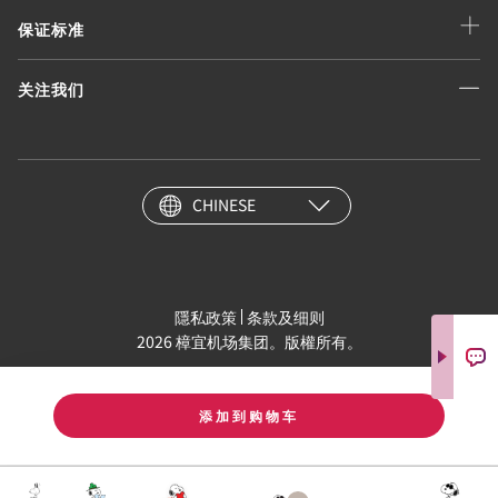
保证标准
关注我们
CHINESE
隱私政策
条款及细则
2026 樟宜机场集团。版權所有。
添加到购物车