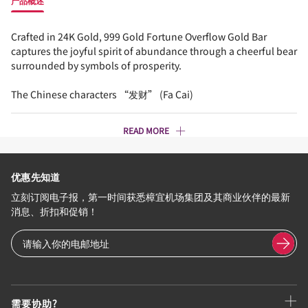
产品概述
Crafted in 24K Gold, 999 Gold Fortune Overflow Gold Bar
captures the joyful spirit of abundance through a cheerful bear
surrounded by symbols of prosperity.
The Chinese characters “发财” (Fa Cai)
READ MORE
优惠先知道
立刻订阅电子报，第一时间获悉樟宜机场集团及其商业伙伴的最新
消息、折扣和促销！
需要协助?