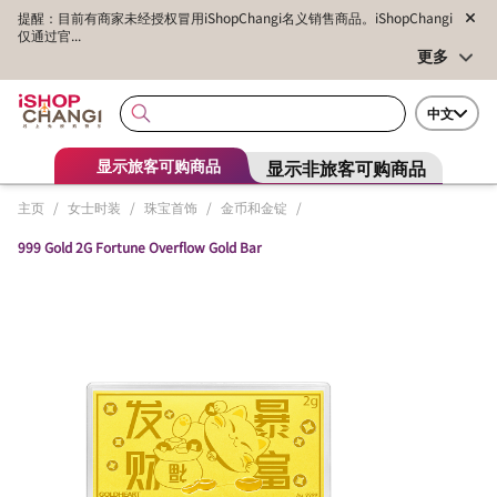
提醒：目前有商家未经授权冒用iShopChangi名义销售商品。iShopChangi
仅通过官...
更多
中文
显示非旅客可购商品
显示旅客可购商品
主页
/
女士时装
/
珠宝首饰
/
金币和金锭
/
999 Gold 2G Fortune Overflow Gold Bar