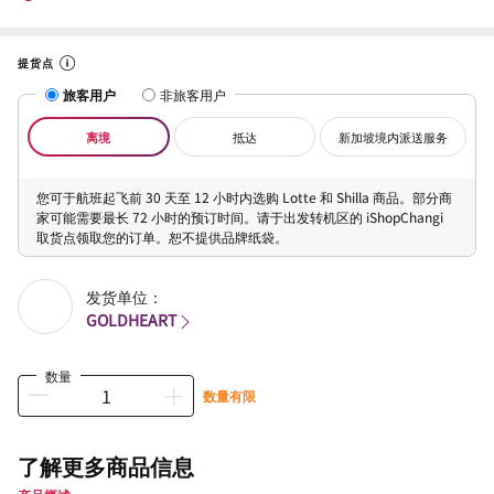
提货点
旅客用户
非旅客用户
离境
抵达
新加坡境内派送服务
您可于航班起飞前 30 天至 12 小时内选购 Lotte 和 Shilla 商品。部分商
家可能需要最长 72 小时的预订时间。请于出发转机区的 iShopChangi
取货点领取您的订单。恕不提供品牌纸袋。
发货单位：
GOLDHEART
数量
数量有限
了解更多商品信息