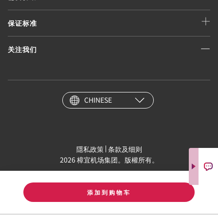
保证标准
关注我们
CHINESE
隱私政策
条款及细则
2026 樟宜机场集团。版權所有。
添加到购物车