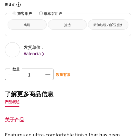
提货点
旅客用户
非旅客用户
离境
抵达
新加坡境内派送服务
发货单位：
Valencia
数量
数量有限
了解更多商品信息
产品概述
关于产品
Features an ultra-comfortable finish that has been