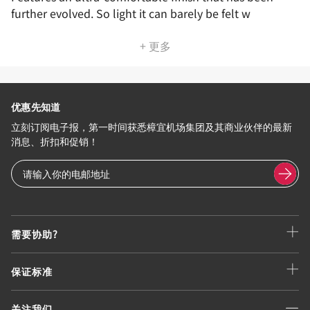
further evolved. So light it can barely be felt w
+ 更多
优惠先知道
立刻订阅电子报，第一时间获悉樟宜机场集团及其商业伙伴的最新
消息、折扣和促销！
需要协助?
保证标准
关注我们