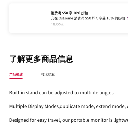
消费满 $50 享 10% 折扣
凡在 Ostsome 消费满 $50 即可享受 10% 的折扣
*售完即止.
了解更多商品信息
产品概述
技术指标
Built-in stand can be adjusted to multiple angles.
Multiple Display Modes,duplicate mode, extend mode, 
Designed for easy travel, our portable monitor is light