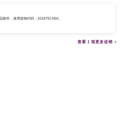
 商品除外，使用促销代码：2026TECH60。
查看 1 项更多促销