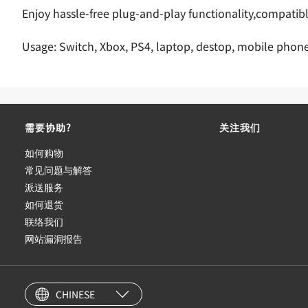
Enjoy hassle-free plug-and-play functionality,compatibl
Usage: Switch, Xbox, PS4, laptop, destop, mobile phone
需要协助?
关注我们
如何购物
常见问题与解答
派送服务
如何退货
联络我们
网站漏洞报告
CHINESE