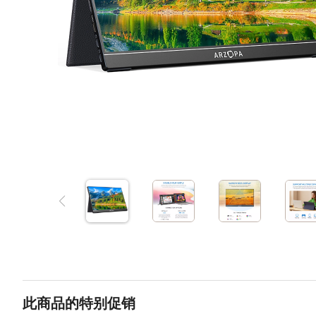
此商品的特别促销