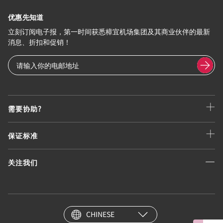
优惠先知道
立刻订阅电子报，第一时间获悉樟宜机场集团及其商业伙伴的最新
消息、折扣和促销！
需要协助?
保证标准
关注我们
CHINESE