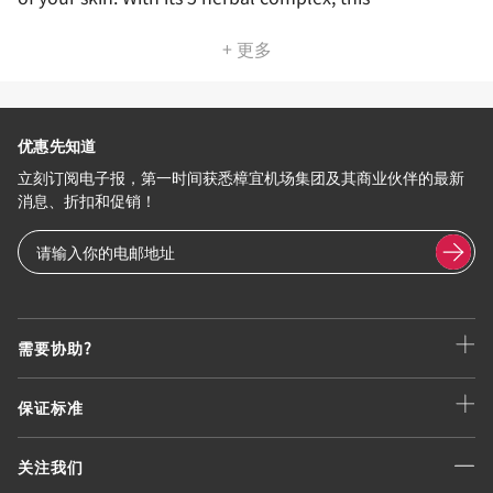
+ 更多
优惠先知道
立刻订阅电子报，第一时间获悉樟宜机场集团及其商业伙伴的最新
消息、折扣和促销！
需要协助?
保证标准
关注我们