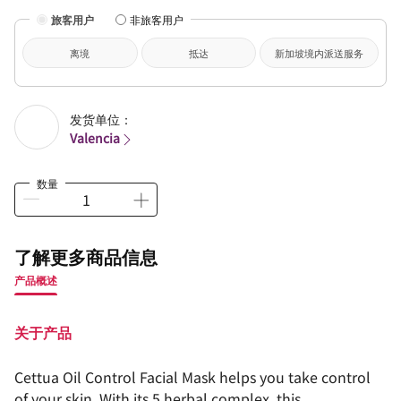
旅客用户
非旅客用户
离境
抵达
新加坡境内派送服务
发货单位：
Valencia
数量
了解更多商品信息
产品概述
关于产品
Cettua Oil Control Facial Mask helps you take control
of your skin. With its 5 herbal complex, this