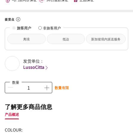
提货点
旅客用户
非旅客用户
离境
抵达
新加坡境内派送服务
发货单位：
LussoCitta
数量
数量有限
了解更多商品信息
产品概述
COLOUR: