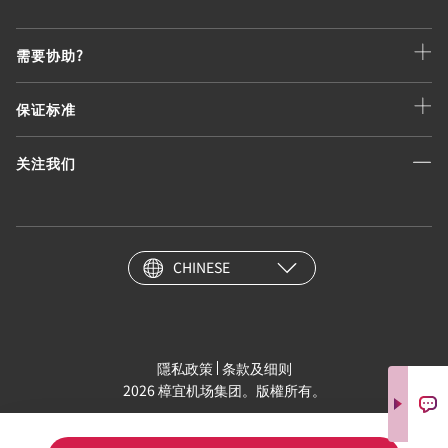
需要协助?
保证标准
关注我们
CHINESE
隱私政策
条款及细则
2026 樟宜机场集团。版權所有。