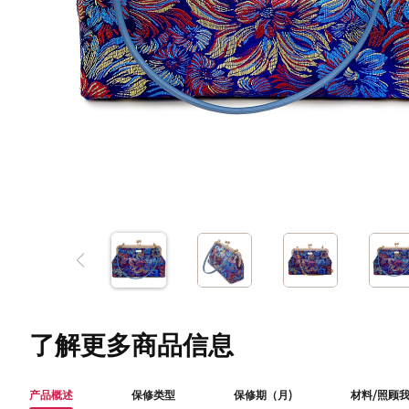
了解更多商品信息
产品概述
保修类型
保修期（月)
材料/照顾