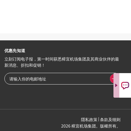
优惠先知道
立刻订阅电子报，第一时间获悉樟宜机场集团及其商业伙伴的最
新消息、折扣和促销！
隱私政策
条款及细则
2026 樟宜机场集团。版權所有。