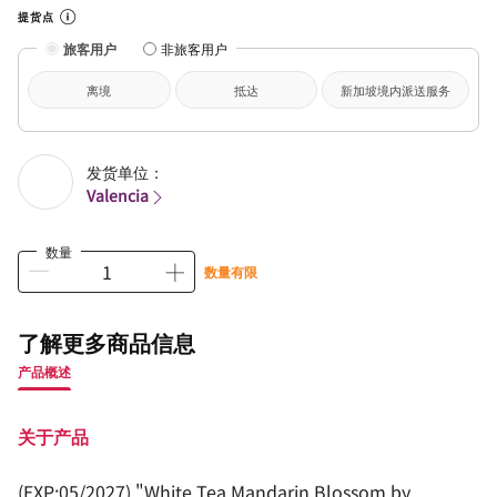
提货点
旅客用户
非旅客用户
离境
抵达
新加坡境内派送服务
发货单位：
Valencia
数量
数量有限
了解更多商品信息
产品概述
关于产品
(EXP:05/2027) "White Tea Mandarin Blossom by