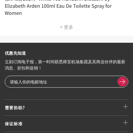
Elizabeth Arden 100ml Eau De Toilette Spray for
Women
+ 更多
优惠先知道
立刻订阅电子报，第一时间获悉樟宜机场集团及其商业伙伴的最新
消息、折扣和促销！
需要协助?
保证标准