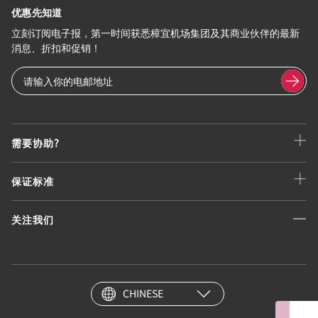
优惠先知道
立刻订阅电子报，第一时间获悉樟宜机场集团及其商业伙伴的最新
消息、折扣和促销！
需要协助?
保证标准
关注我们
CHINESE