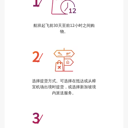
1
/
航班起飞前30天至前12小时之间购
物。
2
/
选择提货方式。可选择在抵达或从樟
宜机场出境时提货，或选择新加坡境
内派送服务。
3
/