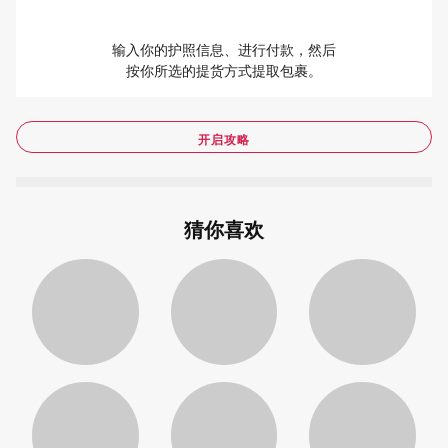
输入你的护照信息、进行付款，然后
按你所选的提货方式提取包裹。
开启攻略
猜你喜欢