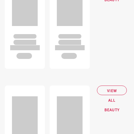
VIEW
ALL
BEAUTY