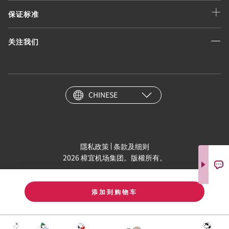
保证标准
关注我们
CHINESE
隱私政策
条款及细则
2026 樟宜机场集团。版權所有。
添加到购物车