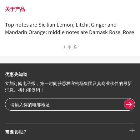
关于产品
Top notes are Sicilian Lemon, Litchi, Ginger and
Mandarin Orange: middle notes are Damask Rose, Rose
+ 更多
优惠先知道
立刻订阅电子报，第一时间获悉樟宜机场集团及其商业伙伴的最新
消息、折扣和促销！
需要协助?