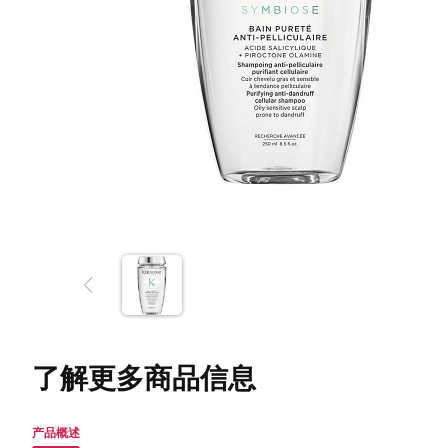
了解更多商品信息
产品概述