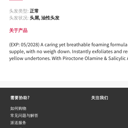
头发类型:
正常
头发状况:
头屑, 油性头发
关于产品
(EXP: 05/2028) A caring yet breathable foaming formula 
supple, with no weigh down. Instantly exfoliates and rem
yellow undertones​. With Piroctone Olamine & Salicylic 
需要协助?
关注我们
如何购物
常见问题与解答
派送服务