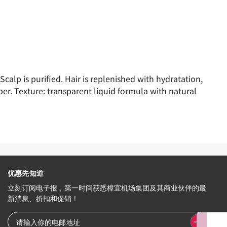
alp is purified. Hair is replenished with hydratation,
er​. Texture: transparent liquid formula with natural
优惠先知道
立刻订阅电子报，第一时间获悉樟宜机场集团及其商业伙伴的最
新消息、折扣和促销！