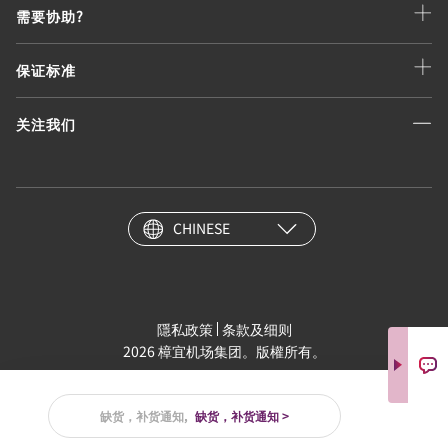
需要协助?
保证标准
关注我们
CHINESE
隱私政策
条款及细则
2026 樟宜机场集团。版權所有。
缺货，补货通知,
缺货，补货通知 >