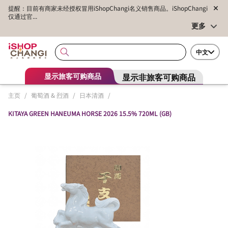
提醒：目前有商家未经授权冒用iShopChangi名义销售商品。iShopChangi
仅通过官...
更多
中文
显示非旅客可购商品
显示旅客可购商品
主页
/
葡萄酒 & 烈酒
/
日本清酒
/
KITAYA GREEN HANEUMA HORSE 2026 15.5% 720ML (GB)