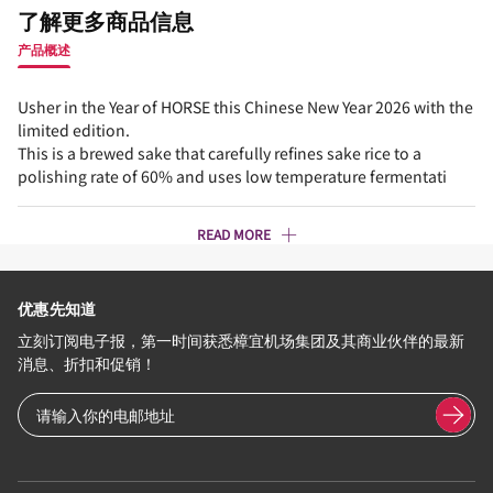
了解更多商品信息
产品概述
Usher in the Year of HORSE this Chinese New Year 2026 with the
limited edition.
This is a brewed sake that carefully refines sake rice to a
polishing rate of 60% and uses low temperature fermentati
READ MORE
优惠先知道
立刻订阅电子报，第一时间获悉樟宜机场集团及其商业伙伴的最新
消息、折扣和促销！