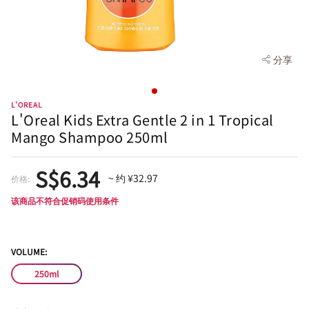
分享
L'OREAL
L'Oreal Kids Extra Gentle 2 in 1 Tropical
Mango Shampoo 250ml
S$6.34
~ 约 ¥32.97
价格:
该商品不符合促销码使用条件
VOLUME:
250ml