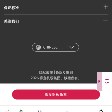
保证标准
关注我们
CHINESE
隱私政策
条款及细则
2026 樟宜机场集团。版權所有。
添加到购物车