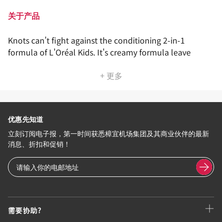
关于产品
Knots can't fight against the conditioning 2-in-1
formula of L'Oréal Kids. It's creamy formula leave
+ 更多
优惠先知道
立刻订阅电子报，第一时间获悉樟宜机场集团及其商业伙伴的最新
消息、折扣和促销！
需要协助?