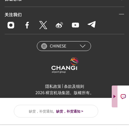
关注我们
CHINESE
隱私政策
条款及细则
2026 樟宜机场集团。版權所有。
缺货，补货通知,
缺货，补货通知 >