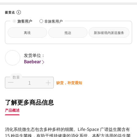
提货点
旅客用户
非旅客用户
离境
抵达
新加坡境内派送服务
发货单位：
Baebear
数量
缺货，补货通知
了解更多商品信息
产品概述
消化系统微生态包含多种多样的细菌。Life-Space 广谱益生菌含有
15 种益生菌株，有助于维持健康的消化系统。本配方选用的益生菌