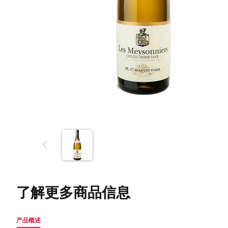
了解更多商品信息
产品概述