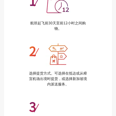
1
/
航班起飞前30天至前12小时之间购
物。
2
/
选择提货方式。可选择在抵达或从樟
宜机场出境时提货，或选择新加坡境
内派送服务。
3
/