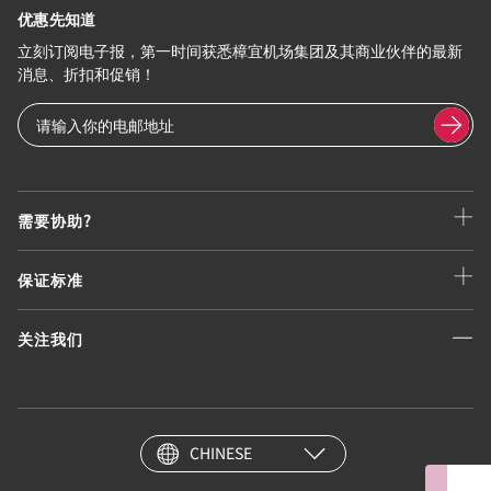
优惠先知道
立刻订阅电子报，第一时间获悉樟宜机场集团及其商业伙伴的最新
消息、折扣和促销！
需要协助?
保证标准
关注我们
CHINESE