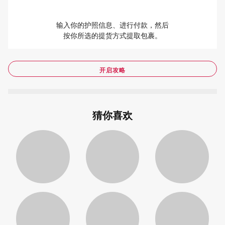
输入你的护照信息、进行付款，然后
按你所选的提货方式提取包裹。
开启攻略
猜你喜欢