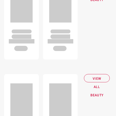
VIEW
ALL
BEAUTY