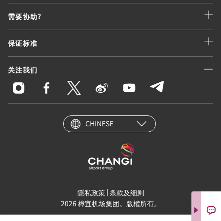
需要协助?
保证标准
关注我们
CHINESE
隱私政策
条款及细则
2026 樟宜机场集团。版權所有。