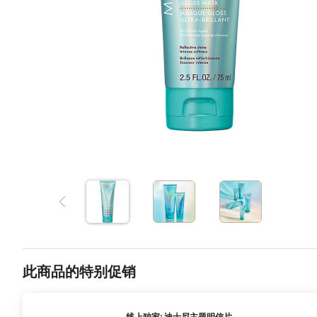
此商品的特别促销
线上独家: 迪士尼主题明信片