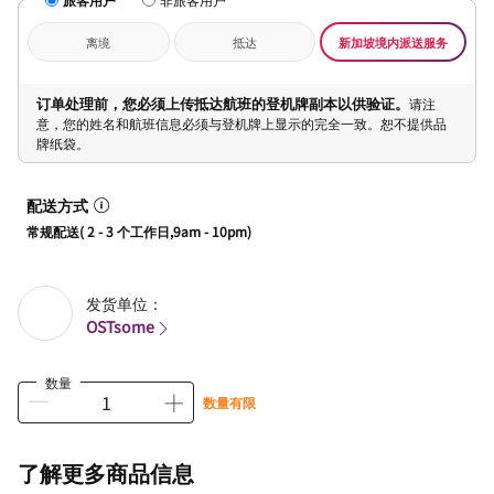
离境
抵达
新加坡境内派送服务
订单处理前，您必须上传抵达航班的登机牌副本以供验证。
请注
意，您的姓名和航班信息必须与登机牌上显示的完全一致。恕不提供品
牌纸袋。
配送方式
常规配送( 2 - 3 个工作日,9am - 10pm)
发货单位：
OSTsome
数量
数量有限
了解更多商品信息