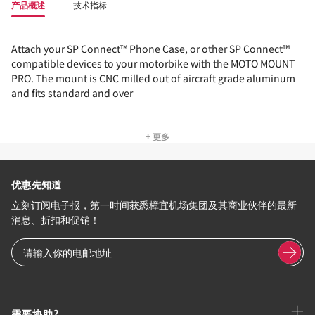
产品概述
技术指标
Attach your SP Connect™ Phone Case, or other SP Connect™
compatible devices to your motorbike with the MOTO MOUNT
PRO. The mount is CNC milled out of aircraft grade aluminum
and fits standard and over
+ 更多
优惠先知道
立刻订阅电子报，第一时间获悉樟宜机场集团及其商业伙伴的最新
消息、折扣和促销！
需要协助?