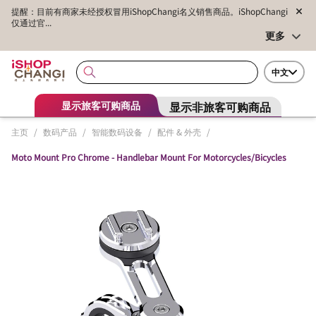
提醒：目前有商家未经授权冒用iShopChangi名义销售商品。iShopChangi
仅通过官...
更多
中文
显示非旅客可购商品
显示旅客可购商品
主页
/
数码产品
/
智能数码设备
/
配件 & 外壳
/
Moto Mount Pro Chrome - Handlebar Mount For Motorcycles/Bicycles