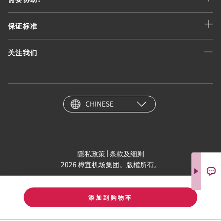
保证标准
关注我们
CHINESE
隱私政策
条款及细则
2026 樟宜机场集团。版權所有。
添加到购物车