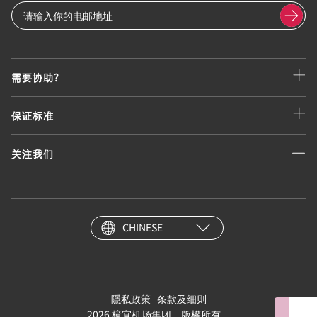
需要协助?
保证标准
关注我们
CHINESE
隱私政策
条款及细则
2026 樟宜机场集团。版權所有。