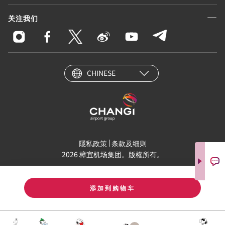
关注我们
CHINESE
隱私政策
条款及细则
2026 樟宜机场集团。版權所有。
添加到购物车