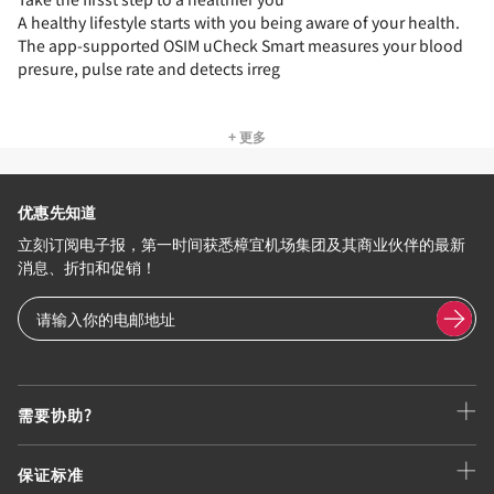
A healthy lifestyle starts with you being aware of your health.
The app-supported OSIM uCheck Smart measures your blood
presure, pulse rate and detects irreg
+ 更多
优惠先知道
立刻订阅电子报，第一时间获悉樟宜机场集团及其商业伙伴的最新
消息、折扣和促销！
需要协助?
保证标准