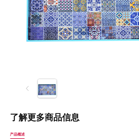
了解更多商品信息
产品概述