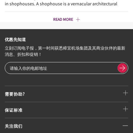
in shophouses. A shophouse is a vernacular architectural
READ MORE
优惠先知道
立刻订阅电子报，第一时间获悉樟宜机场集团及其商业伙伴的最新
消息、折扣和促销！
需要协助?
保证标准
关注我们