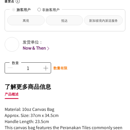
提货点
旅客用户
非旅客用户
离境
抵达
新加坡境内派送服务
发货单位：
Now & Then
数量
数量有限
了解更多商品信息
产品概述
Material: 10oz Canvas Bag
Approx. Size: 37cm x 34.5cm
Handle Length: 23.5cm
This canvas bag features the Peranakan Tiles commonly seen