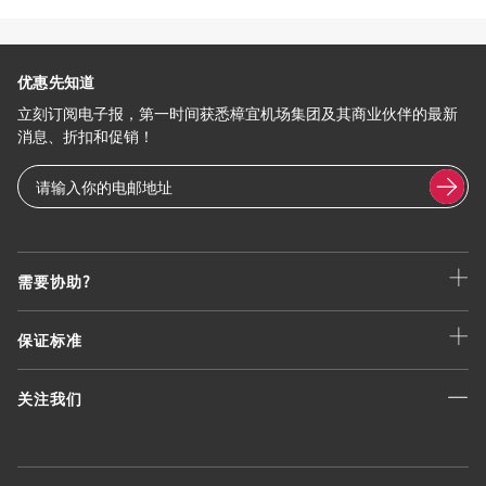
优惠先知道
立刻订阅电子报，第一时间获悉樟宜机场集团及其商业伙伴的最新
消息、折扣和促销！
需要协助?
保证标准
关注我们