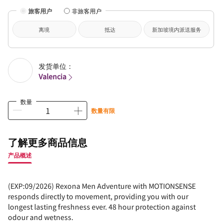
旅客用户
非旅客用户
离境
抵达
新加坡境内派送服务
发货单位：
Valencia
数量
数量有限
了解更多商品信息
产品概述
(EXP:09/2026) Rexona Men Adventure with MOTIONSENSE
responds directly to movement, providing you with our
longest lasting freshness ever. 48 hour protection against
odour and wetness.