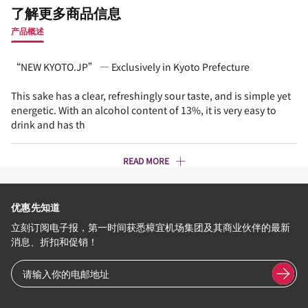
了解更多商品信息
产品概述
“NEW KYOTO.JP” — Exclusively in Kyoto Prefecture
This sake has a clear, refreshingly sour taste, and is simple yet
energetic. With an alcohol content of 13%, it is very easy to
drink and has th
READ MORE
优惠先知道
立刻订阅电子报，第一时间获悉樟宜机场集团及其商业伙伴的最新
消息、折扣和促销！