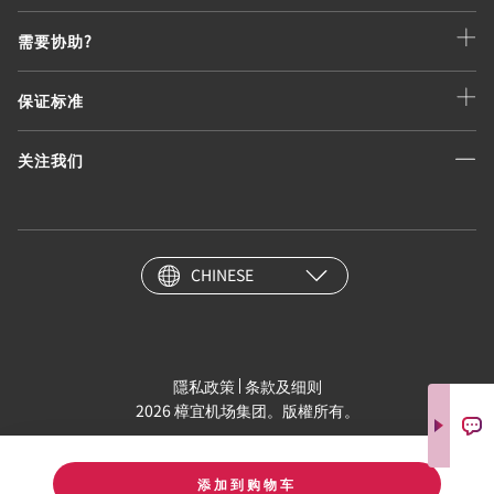
需要协助?
保证标准
关注我们
CHINESE
隱私政策
条款及细则
2026 樟宜机场集团。版權所有。
添加到购物车