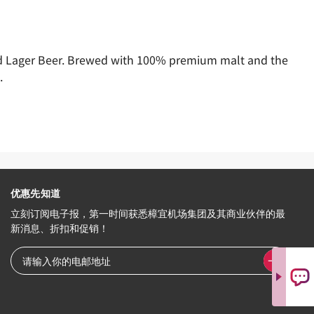
ed Lager Beer. Brewed with 100% premium malt and the
.
优惠先知道
立刻订阅电子报，第一时间获悉樟宜机场集团及其商业伙伴的最
新消息、折扣和促销！