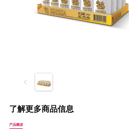
了解更多商品信息
产品概述