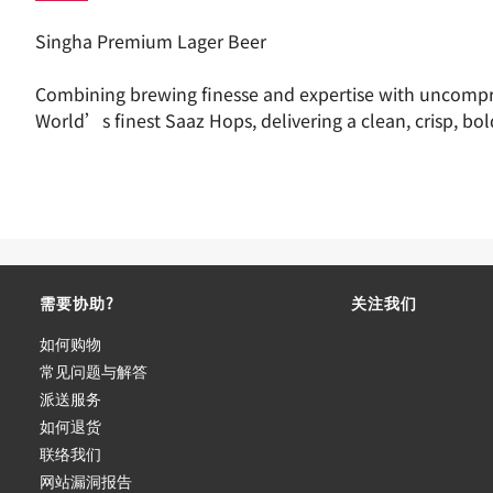
Singha Premium Lager Beer
Combining brewing finesse and expertise with uncompr
World’s finest Saaz Hops, delivering a clean, crisp, bol
需要协助?
关注我们
如何购物
常见问题与解答
派送服务
如何退货
联络我们
网站漏洞报告