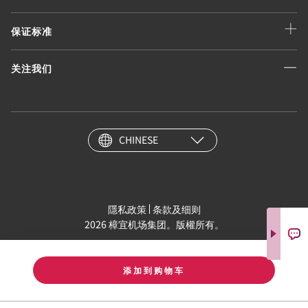
保证标准
关注我们
CHINESE
隱私政策
条款及细则
2026 樟宜机场集团。版權所有。
添加到购物车