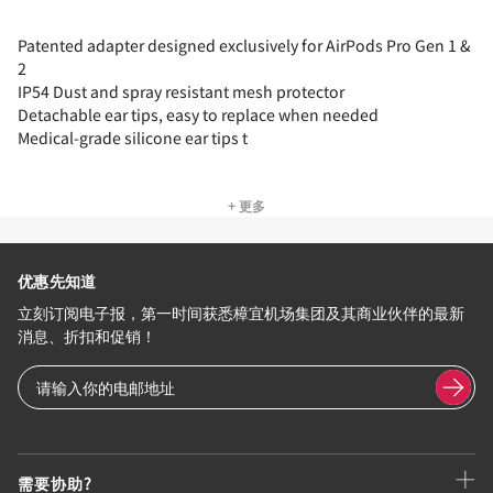
Patented adapter designed exclusively for AirPods Pro Gen 1 &
2
IP54 Dust and spray resistant mesh protector
Detachable ear tips, easy to replace when needed
Medical-grade silicone ear tips t
+ 更多
优惠先知道
立刻订阅电子报，第一时间获悉樟宜机场集团及其商业伙伴的最新
消息、折扣和促销！
需要协助?