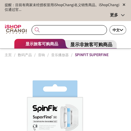
提醒：目前有商家未经授权冒用iShopChangi名义销售商品。iShopChangi
仅通过官...
更多
中文
显示非旅客可购商品
显示旅客可购商品
主页
/
数码产品
/
音响
/
音乐播放器
/
SPINFIT SUPERFINE