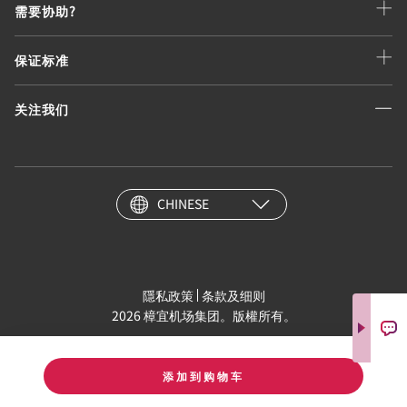
需要协助?
保证标准
关注我们
CHINESE
隱私政策
条款及细则
2026 樟宜机场集团。版權所有。
添加到购物车