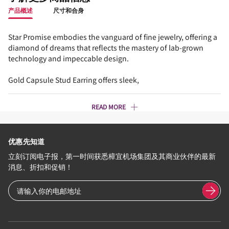
产品概述
尺寸和合身
Star Promise embodies the vanguard of fine jewelry, offering a
diamond of dreams that reflects the mastery of lab-grown
technology and impeccable design.
Gold Capsule Stud Earring offers sleek,
READ MORE
优惠先知道
立刻订阅电子报，第一时间获悉樟宜机场集团及其商业伙伴的最新
消息、折扣和促销！