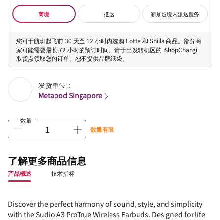
离境
抵达
新加坡境内派送服务
您可于航班起飞前 30 天至 12 小时内选购 Lotte 和 Shilla 商品。部分商
家可能需要最长 72 小时的预订时间。请于出发转机区的 iShopChangi
取货点领取您的订单。恕不提供品牌纸袋。
发货单位：
Metapod Singapore
数量
数量有限
了解更多商品信息
产品概述
技术指标
Discover the perfect harmony of sound, style, and simplicity
with the Sudio A3 ProTrue Wireless Earbuds. Designed for life