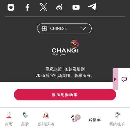
CHINESE
隱私政策
条款及细则
2026 樟宜机场集团。版權所有。
添加到购物车
0
购物车
首页
品牌
促销活动
我的账户