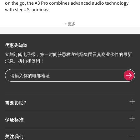
on the go, the A3 Pro combines advanced audio technology
with sleek Scandinav
+ 更多
优惠先知道
立刻订阅电子报，第一时间获悉樟宜机场集团及其商业伙伴的最新
消息、折扣和促销！
需要协助?
保证标准
关注我们