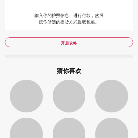
输入你的护照信息、进行付款，然后
按你所选的提货方式提取包裹。
开启攻略
猜你喜欢