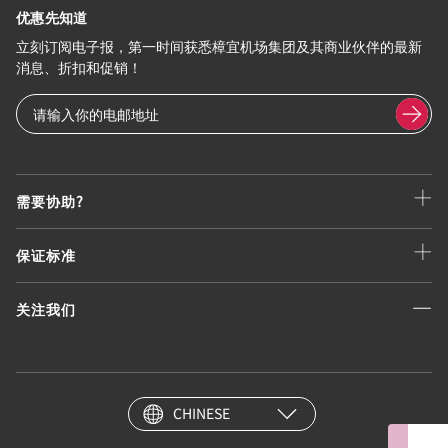
优惠先知道
立刻订阅电子报，第一时间获悉樟宜机场集团及其商业伙伴的最新
消息、折扣和促销！
需要协助?
保证标准
关注我们
CHINESE