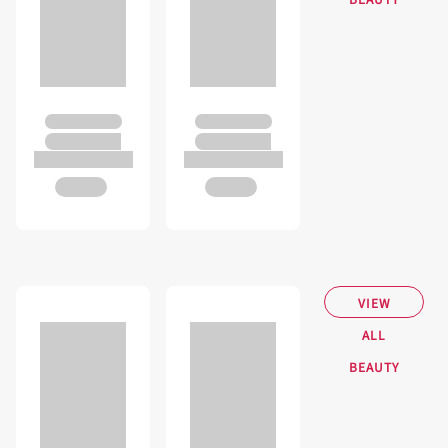
VIEW
ALL
BEAUTY