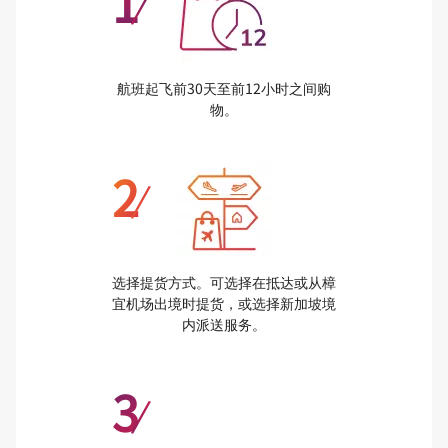
1
/
航班起飞前30天至前12小时之间购
物。
2
/
选择提货方式。可选择在抵达或从樟
宜机场出境时提货，或选择新加坡境
内派送服务。
3
/