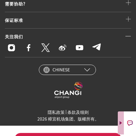
需要协助?
保证标准
关注我们
CHINESE
隱私政策
条款及细则
2026 樟宜机场集团。版權所有。