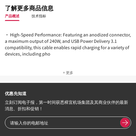
了解更多商品信息
产品概述
技术指标
• High-Speed Performance: Featuring an anodized connector,
a maximum output of 240W, and USB Power Delivery 3.1
compatibility, this cable enables rapid charging for a variety of
devices, including pho
+ 更多
优惠先知道
立刻订阅电子报，第一时间获悉樟宜机场集团及其商业伙伴的最新
消息、折扣和促销！