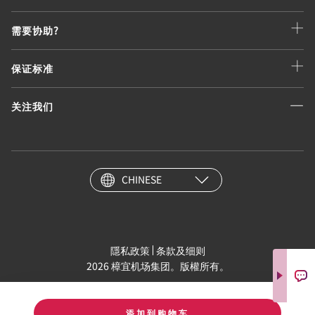
需要协助?
保证标准
关注我们
CHINESE
隱私政策
条款及细则
2026 樟宜机场集团。版權所有。
添加到购物车