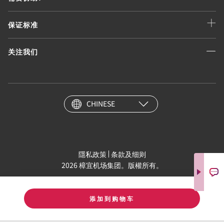
保证标准
关注我们
CHINESE
隱私政策
条款及细则
2026 樟宜机场集团。版權所有。
添加到购物车