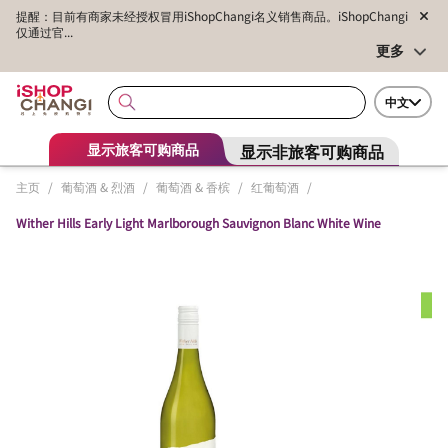
提醒：目前有商家未经授权冒用iShopChangi名义销售商品。iShopChangi
仅通过官...
更多
中文
显示非旅客可购商品
显示旅客可购商品
主页
/
葡萄酒 & 烈酒
/
葡萄酒 & 香槟
/
红葡萄酒
/
Wither Hills Early Light Marlborough Sauvignon Blanc White Wine