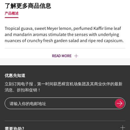
了解更多商品信息
产品概述
Tropical guava, sweet Meyer lemon, perfumed Kaffir lime leaf
and mandarin aromas stimulate the senses with underlying
nuances of crunchy fresh garden salad and ripe red capsicum.
READ MORE
优惠先知道
立刻订阅电子报，第一时间获悉樟宜机场集团及其商业伙伴的最新
消息、折扣和促销！
需要协助?