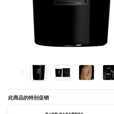
此商品的特别促销
线上独家: 迪士尼主题明信片