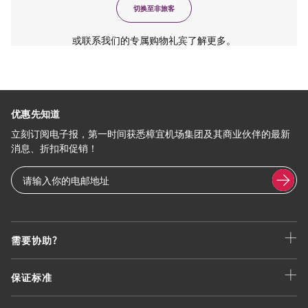
切换至非旅客
或联系我们的专属购物礼宾了解更多。
优惠先知道
立刻订阅电子报，第一时间获悉樟宜机场集团及其商业伙伴的最新
消息、折扣和促销！
需要协助?
保证标准