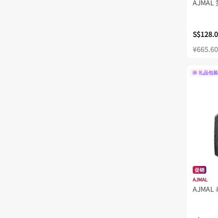
AJMAL
S$128.
¥665.60
礼品包装
促销
AJMAL
AJMAL