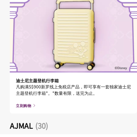
迪士尼主题登机行李箱
凡购满S$900新罗线上免税店产品，即可享有一套独家迪士尼
主题登机行李箱*。*数量有限，送完为止。
立刻购物
AJMAL
(30)