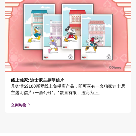
线上独家: 迪士尼主题明信片
凡购满S$100新罗线上免税店产品，即可享有一套独家迪士尼
主题明信片 (一套4张)*。*数量有限，送完为止。
立刻购物