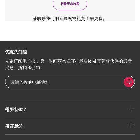
切换至非旅客
或联系我们的专属购物礼宾了解更多。
优惠先知道
立刻订阅电子报，第一时间获悉樟宜机场集团及其商业伙伴的最新
消息、折扣和促销！
需要协助?
保证标准