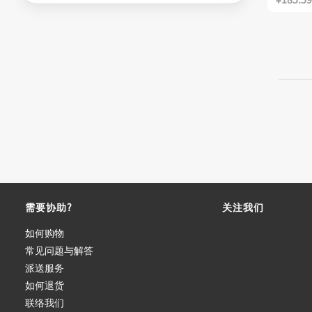
需要协助?
关注我们
如何购物
常见问题与解答
派送服务
如何退货
联络我们