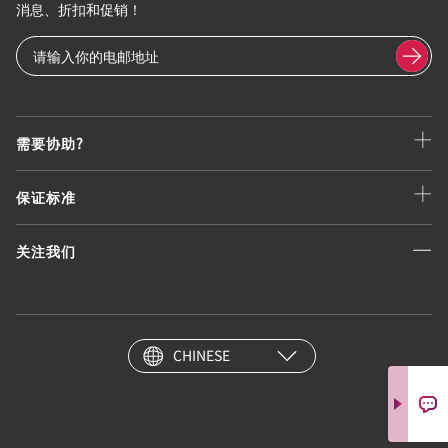
消息、折扣和促销！
需要协助?
保证标准
关注我们
CHINESE