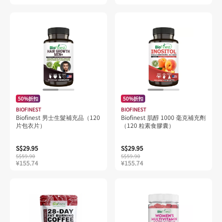
50%折扣
50%折扣
BIOFINEST
BIOFINEST
Biofinest 男士生髮補充品（120
Biofinest 肌醇 1000 毫克補充劑
片包衣片）
（120 粒素食膠囊）
S$29.95
S$29.95
S$59.90
S$59.90
¥155.74
¥155.74