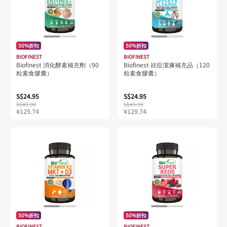
50%折扣
50%折扣
BIOFINEST
BIOFINEST
Biofinest 消化酵素補充劑（90
Biofinest 祛痘潔膚補充品（120
粒素食膠囊）
粒素食膠囊）
S$24.95
S$24.95
S$49.90
S$49.90
¥129.74
¥129.74
50%折扣
50%折扣
BIOFINEST
BIOFINEST