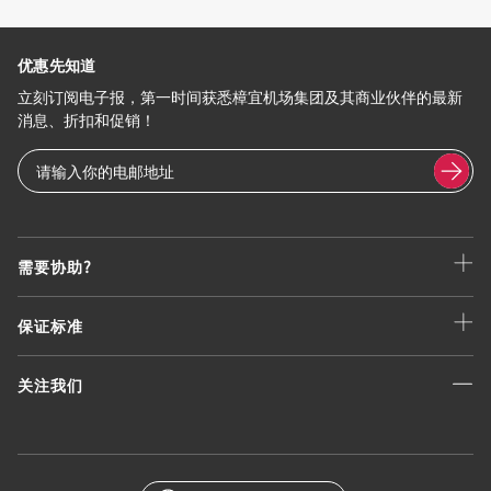
优惠先知道
立刻订阅电子报，第一时间获悉樟宜机场集团及其商业伙伴的最新
消息、折扣和促销！
需要协助?
保证标准
关注我们