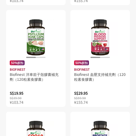
¥103.74
¥155.74
50%折扣
50%折扣
BIOFINEST
BIOFINEST
Biofinest 洋車前子殼膠囊補充
Biofinest 血壓支持補充劑（120
劑（120粒素食膠囊）
粒素食膠囊）
S$19.95
S$29.95
S$39.90
S$59.90
¥103.74
¥155.74