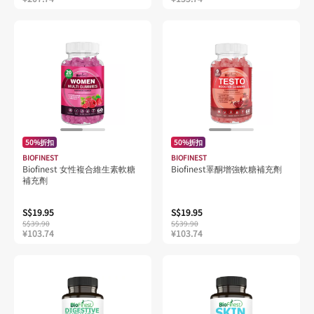
50%折扣
50%折扣
BIOFINEST
BIOFINEST
Biofinest 女性複合維生素軟糖
Biofinest睪酮增強軟糖補充劑
補充劑
S$19.95
S$19.95
S$39.90
S$39.90
¥103.74
¥103.74