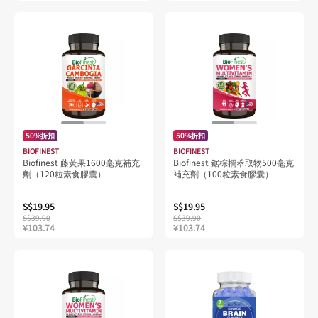
50%折扣
50%折扣
BIOFINEST
BIOFINEST
Biofinest 藤黃果1600毫克補充
Biofinest 鋸棕櫚萃取物500毫克
劑（120粒素食膠囊）
補充劑（100粒素食膠囊）
S$19.95
S$19.95
S$39.90
S$39.90
¥103.74
¥103.74