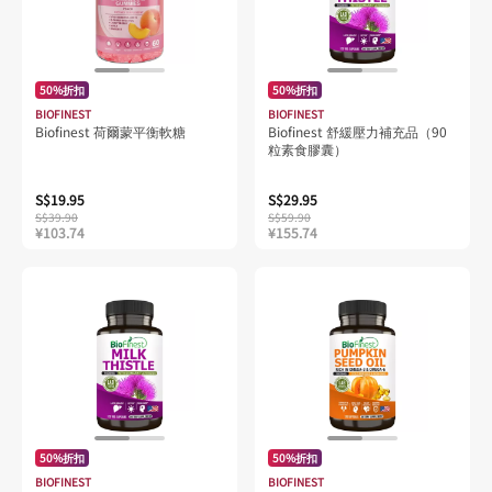
50%折扣
50%折扣
BIOFINEST
BIOFINEST
Biofinest 荷爾蒙平衡軟糖
Biofinest 舒緩壓力補充品（90
粒素食膠囊）
S$19.95
S$29.95
S$39.90
S$59.90
¥103.74
¥155.74
50%折扣
50%折扣
BIOFINEST
BIOFINEST