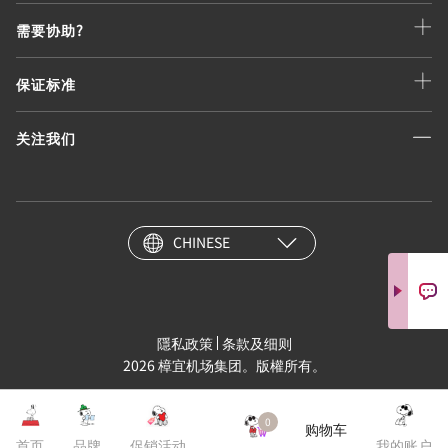
需要协助?
保证标准
关注我们
CHINESE
隱私政策
条款及细则
2026 樟宜机场集团。版權所有。
0
购物车
首页
品牌
促销活动
我的账户